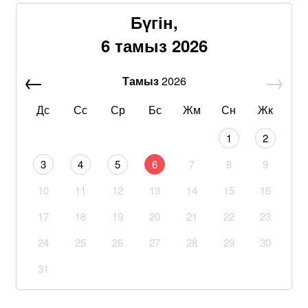
Бүгін,
6 тамыз 2026
Тамыз
2026
Дс
Сс
Ср
Бс
Жм
Сн
Жк
1
2
3
4
5
6
7
8
9
10
11
12
13
14
15
16
17
18
19
20
21
22
23
24
25
26
27
28
29
30
31