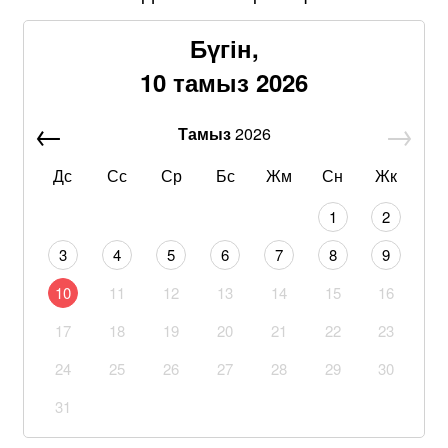
Бүгін,
10 тамыз 2026
Тамыз
2026
Дс
Сс
Ср
Бс
Жм
Сн
Жк
1
2
3
4
5
6
7
8
9
10
11
12
13
14
15
16
17
18
19
20
21
22
23
24
25
26
27
28
29
30
31