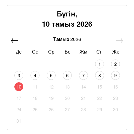
Бүгін,
10 тамыз 2026
Тамыз
2026
Дс
Сс
Ср
Бс
Жм
Сн
Жк
1
2
3
4
5
6
7
8
9
10
11
12
13
14
15
16
17
18
19
20
21
22
23
24
25
26
27
28
29
30
31