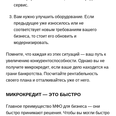
сервис.
Вам нужно улучшить оборудование. Если
предыдущее уже износилось или не
соответствует новым требованиям вашего
бизнеса, то стоит его обновить и
модернизировать.
Помните, что каждая из этих ситуаций — ваш путь к
увеличению конкурентоспособности. Однако вы не
получите микрокредит, если ваше дело находится на
грани банкротства. Посчитайте рентабельность
своего плана и отталкивайтесь уже от него.
МИКРОКРЕДИТ — ЭТО БЫСТРО
Главное преимущество МФО для бизнеса — они
быстро принимают решения. Чтобы вы могли быстро