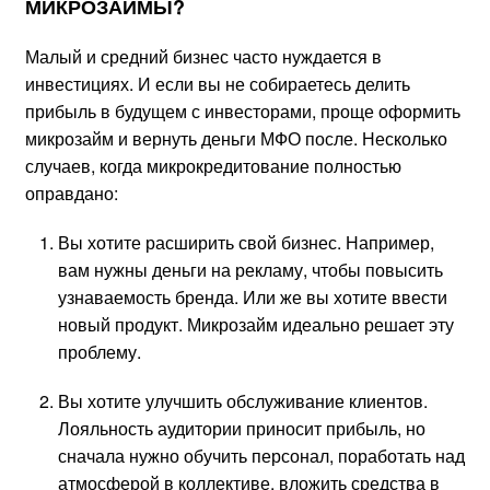
МИКРОЗАЙМЫ?
Малый и средний бизнес часто нуждается в
инвестициях. И если вы не собираетесь делить
прибыль в будущем с инвесторами, проще оформить
микрозайм и вернуть деньги МФО после. Несколько
случаев, когда микрокредитование полностью
оправдано:
Вы хотите расширить свой бизнес. Например,
вам нужны деньги на рекламу, чтобы повысить
узнаваемость бренда. Или же вы хотите ввести
новый продукт. Микрозайм идеально решает эту
проблему.
Вы хотите улучшить обслуживание клиентов.
Лояльность аудитории приносит прибыль, но
сначала нужно обучить персонал, поработать над
атмосферой в коллективе, вложить средства в