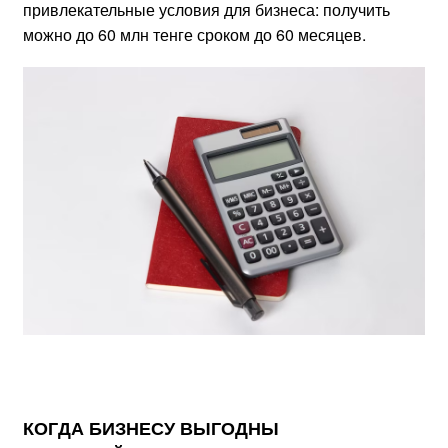
привлекательные условия для бизнеса: получить
можно до 60 млн тенге сроком до 60 месяцев.
КОГДА БИЗНЕСУ ВЫГОДНЫ