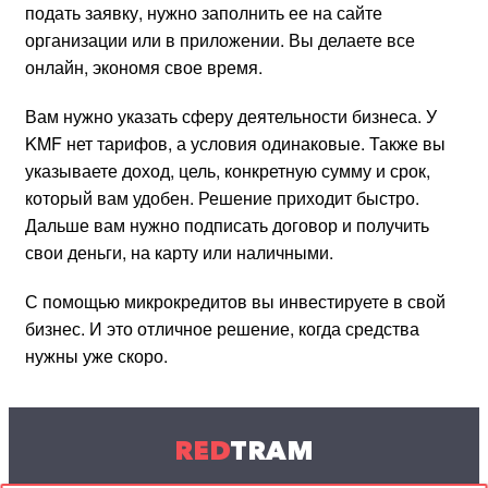
подать заявку, нужно заполнить ее на сайте
организации или в приложении. Вы делаете все
онлайн, экономя свое время.
Вам нужно указать сферу деятельности бизнеса. У
KMF нет тарифов, а условия одинаковые. Также вы
указываете доход, цель, конкретную сумму и срок,
который вам удобен. Решение приходит быстро.
Дальше вам нужно подписать договор и получить
свои деньги, на карту или наличными.
С помощью микрокредитов вы инвестируете в свой
бизнес. И это отличное решение, когда средства
нужны уже скоро.
RED
TRAM