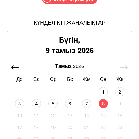
КҮНДЕЛІКТІ ЖАҢАЛЫҚТАР
Бүгін,
9 тамыз 2026
Тамыз
2026
Дс
Сс
Ср
Бс
Жм
Сн
Жк
1
2
3
4
5
6
7
8
9
10
11
12
13
14
15
16
17
18
19
20
21
22
23
24
25
26
27
28
29
30