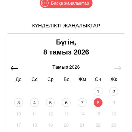
Басқа жаңалықтар
КҮНДЕЛІКТІ ЖАҢАЛЫҚТАР
Бүгін,
8 тамыз 2026
Тамыз
2026
Дс
Сс
Ср
Бс
Жм
Сн
Жк
1
2
3
4
5
6
7
8
9
10
11
12
13
14
15
16
17
18
19
20
21
22
23