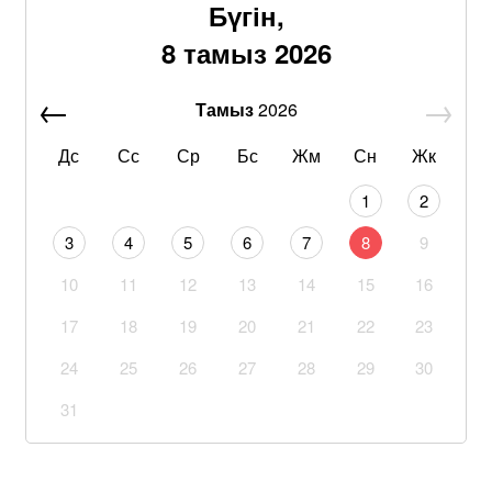
Бүгін,
8 тамыз 2026
Тамыз
2026
Дс
Сс
Ср
Бс
Жм
Сн
Жк
1
2
3
4
5
6
7
8
9
10
11
12
13
14
15
16
17
18
19
20
21
22
23
24
25
26
27
28
29
30
31