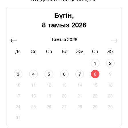
Бүгін,
8 тамыз 2026
Тамыз
2026
Дс
Сс
Ср
Бс
Жм
Сн
Жк
1
2
3
4
5
6
7
8
9
10
11
12
13
14
15
16
17
18
19
20
21
22
23
24
25
26
27
28
29
30
31