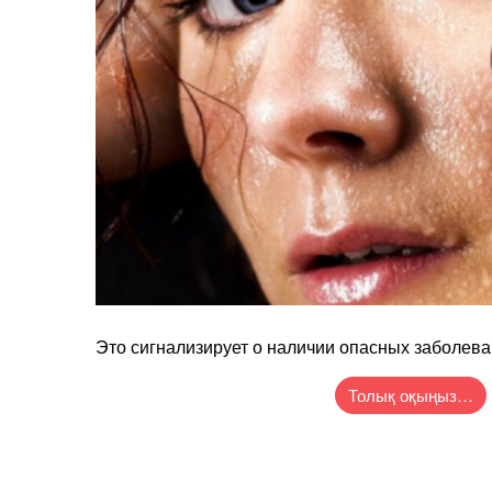
Это сигнализирует о наличии опасных заболева
Толық оқыңыз…