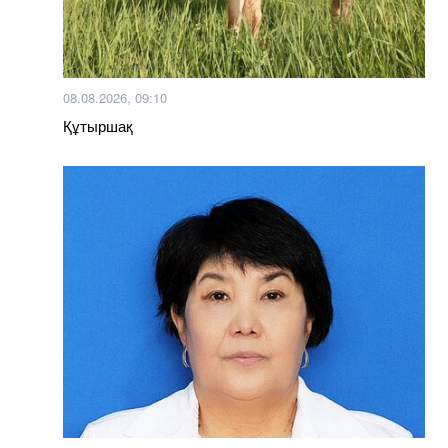
08.08.2026, 09:10
Құтыршақ