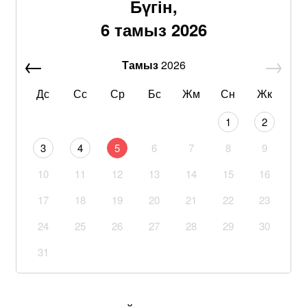
Бүгін,
6 тамыз 2026
Тамыз
2026
Дс
Сс
Ср
Бс
Жм
Сн
Жк
1
2
3
4
5
6
7
8
9
10
11
12
13
14
15
16
17
18
19
20
21
22
23
24
25
26
27
28
29
30
31