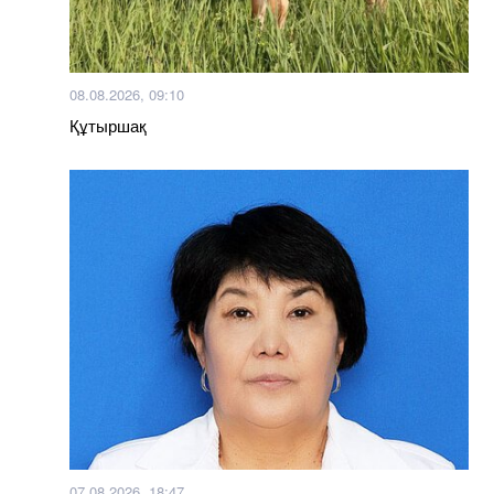
08.08.2026, 09:10
Құтыршақ
07.08.2026, 18:47