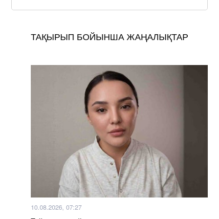
ТАҚЫРЫП БОЙЫНША ЖАҢАЛЫҚТАР
10.08.2026, 07:27