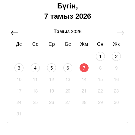
Бүгін,
7 тамыз 2026
Тамыз
2026
Дс
Сс
Ср
Бс
Жм
Сн
Жк
1
2
3
4
5
6
7
8
9
10
11
12
13
14
15
16
17
18
19
20
21
22
23
24
25
26
27
28
29
30
31