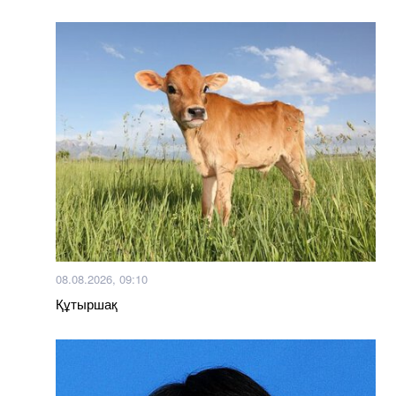
08.08.2026, 09:10
Құтыршақ