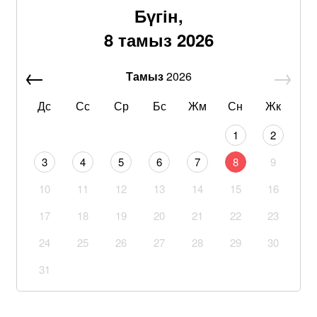
Бүгін,
8 тамыз 2026
Тамыз
2026
Дс
Сс
Ср
Бс
Жм
Сн
Жк
1
2
3
4
5
6
7
8
9
10
11
12
13
14
15
16
17
18
19
20
21
22
23
24
25
26
27
28
29
30
31