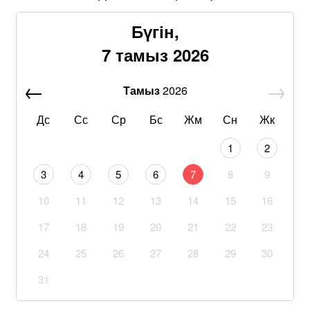
Бүгін,
7 тамыз 2026
Тамыз
2026
Дс
Сс
Ср
Бс
Жм
Сн
Жк
1
2
3
4
5
6
7
8
9
10
11
12
13
14
15
16
17
18
19
20
21
22
23
24
25
26
27
28
29
30
31