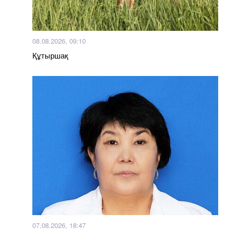
08.08.2026, 09:10
Құтыршақ
07.08.2026, 18:47