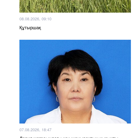
08.08.2026, 09:10
Құтыршақ
07.08.2026, 18:47