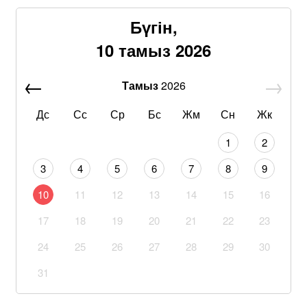
Бүгін,
10 тамыз 2026
Тамыз
2026
Дс
Сс
Ср
Бс
Жм
Сн
Жк
1
2
3
4
5
6
7
8
9
10
11
12
13
14
15
16
17
18
19
20
21
22
23
24
25
26
27
28
29
30
31