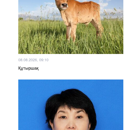
08.08.2026, 09:10
Құтыршақ