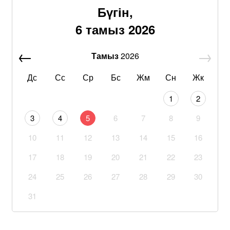
Бүгін,
6 тамыз 2026
Тамыз
2026
Дс
Сс
Ср
Бс
Жм
Сн
Жк
1
2
3
4
5
6
7
8
9
10
11
12
13
14
15
16
17
18
19
20
21
22
23
24
25
26
27
28
29
30
31